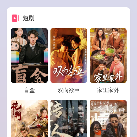
短剧
Loading...
Loading...
Loading...
盲盒
双向欲臣
家里家外