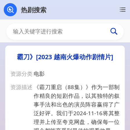
热剧搜索
霸刀》[2023 越南火爆动作剧情片]
资源分类
电影
资源描述
《霸刀重启（88集）》作为一部制
作精良的短剧作品，以其独特的叙
事手法和出色的演员阵容赢得了广
泛好评。我们于2024-11-16将其整
理并上传至夸克网盘，确保每一位