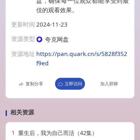
盘，确保每一位观众都能享受到最
佳的观看效果。
更新时间
2024-11-23
资源类型
夸克网盘
资源地址
https://pan.quark.cn/s/5828f352
f9ed
复制分享
立即访问
加入群聊
相关资源
1
重生后，我为自己而活（42集）