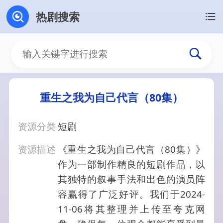
热剧搜索
重生之我为自己代言（80集）
资源分类
短剧
资源描述
《重生之我为自己代言（80集）》
作为一部制作精良的短剧作品，以
其独特的叙事手法和出色的演员阵
容赢得了广泛好评。我们于2024-
11-06将其整理并上传至夸克网