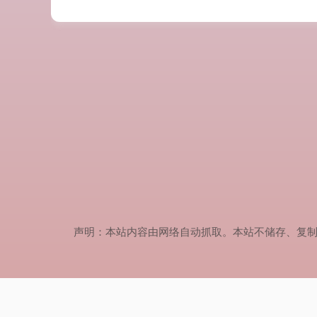
声明：本站内容由网络自动抓取。本站不储存、复制、传播