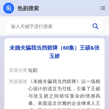
热剧搜索
未婚夫骗我当挡箭牌（60集）王硕&张
玉娇
资源分类
短剧
资源描述
《未婚夫骗我当挡箭牌》以一场精
心设计的谎言为引线，引爆了王硕
与张玉娇之间错综复杂的情感风
暴。表面温文尔雅的企业继承人王