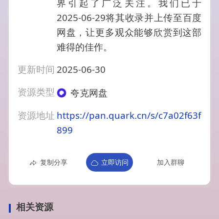
界引起了广泛关注。我们已于
2025-06-29将其收录并上传至百度
网盘，让更多观众能够欣赏到这部
难得的佳作。
更新时间
2025-06-30
资源类型
夸克网盘
资源地址
https://pan.quark.cn/s/c7a02f63f
899
复制分享
立即访问
加入群聊
相关资源