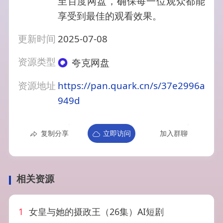
至百度网盘，确保每一位观众都能
享受到最佳的观看效果。
更新时间
2025-07-08
资源类型
夸克网盘
资源地址
https://pan.quark.cn/s/37e2996a
949d
复制分享
立即访问
加入群聊
相关资源
1
女皇与她的摄政王（26集）AI短剧