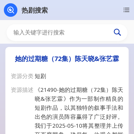
热剧搜索
她的过期糖（72集）陈天晓&张艺霖
资源分类
短剧
资源描述
《21490-她的过期糖（72集）陈天
晓&张艺霖》作为一部制作精良的
短剧作品，以其独特的叙事手法和
出色的演员阵容赢得了广泛好评。
我们于2025-05-10将其整理并上传