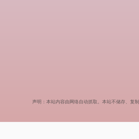
声明：本站内容由网络自动抓取。本站不储存、复制、传播