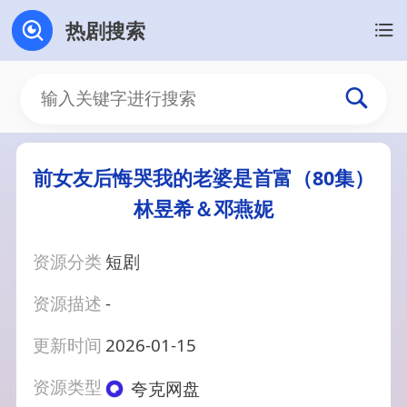
热剧搜索
前女友后悔哭我的老婆是首富（80集）
林昱希＆邓燕妮
资源分类
短剧
资源描述
-
更新时间
2026-01-15
资源类型
夸克网盘