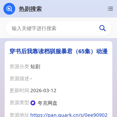
热剧搜索
穿书后我靠读档驯服暴君（65集）动漫
资源分类
短剧
资源描述
-
更新时间
2026-03-12
资源类型
夸克网盘
资源地址
https://pan.quark.cn/s/0ee90902