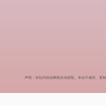
声明：本站内容由网络自动抓取。本站不储存、复制、传播