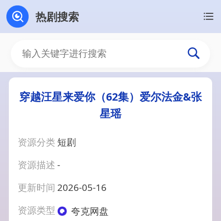
热剧搜索
穿越汪星来爱你（62集）爱尔法金&张
星瑶
资源分类
短剧
资源描述
-
更新时间
2026-05-16
资源类型
夸克网盘