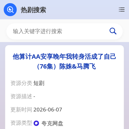
热剧搜索
他算计AA安享晚年我转身活成了自己
（76集）陈姝&马腾飞
资源分类
短剧
资源描述
-
更新时间
2026-06-07
资源类型
夸克网盘