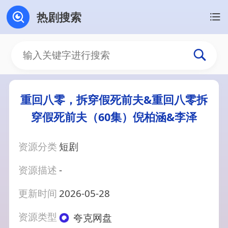
热剧搜索
重回八零，拆穿假死前夫&重回八零拆
穿假死前夫（60集）倪柏涵&李泽
资源分类
短剧
资源描述
-
更新时间
2026-05-28
资源类型
夸克网盘